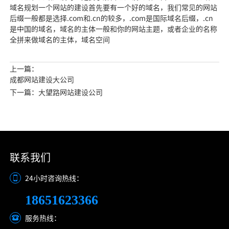
域名规划一个网站的建设首先要有一个好的域名，我们常见的网站
后缀一般都是选择.com和.cn的较多，.com是国际域名后缀，.cn
是中国的域名，域名的主体一般和你的网站主题，或者企业的名称
全拼来做域名的主体，域名空间
上一篇：
成都网站建设大公司
下一篇：大望路网站建设公司
联系我们
24小时咨询热线：
18651623366
服务热线：