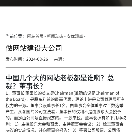
当前位置：
网站首页
-
新闻动态
-
安优观点
-
做网站建设大公司
发布时间：2024-08-26
来源：
中国几个大的网站老板都是谁啊？总
裁？董事长？
1、董事长 董事长的英文是Chairman(准确的说是Chairman of
the Board)，是股东利益的最高代表，理论上讲是公司管理层所有
权力的来源。董事会设董事长1名，由董事会全体董事过半数选举
产生。从各国的公司立法看，董事长的权利不是由股东大会授予
的，而是由公司法直接规定的。 一般来说，董事长拥有如下几种权
利： 1）主持股东大会和召集、主持董事会会议； 2）检查董事会
决议的实施情况，并向董事会报告； 3）签署公司股票、公司债