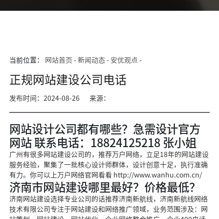
当前位置：
网站首页
-
新闻动态
-
安优观点
-
正规网站建设公司电话
发布时间：2024-08-26
来源：
网站设计公司都有哪些？急需设计官方
网站 联系电话：18824125218 张小姐
广州有很多网站建设公司的，推荐万户网络，立足18年的网站建设
服务经验，聚集了一批核心设计师群体，设计创意十足，执行准确
有力。你可以上万户网络官网看看 http://www.wanhu.com.cn/
济南市网站建设哪里最好？价格最低？
济南网站建设选择专业公司的话推荐济南新航线，济南新航线网络
技术有限公司专注于网站建设和网络推广领域，业务范围涉及：网