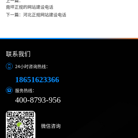
上一篇：
南坪正规的网站建设电话
下一篇：河北正规网站建设电话
联系我们
24小时咨询热线：
18651623366
服务热线：
400-8793-956
微信咨询