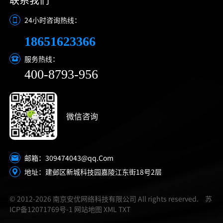
24小时咨询热线：
18651623366
服务热线：
400-8793-956
微信咨询
309474043@qq.Com
邮箱：
地址：建邺区新城科技园嘉陵江东街18号2层
© 2012-2026 南京安优网络科技有限公司 All rights reserved.
苏
ICP备12071769号-1
网站地图
XML
TXT