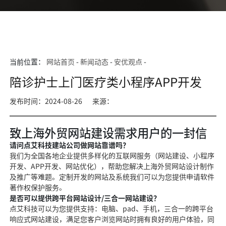
当前位置：
网站首页
-
新闻动态
-
安优观点
-
陪诊护士上门医疗类小程序APP开发
发布时间：2024-08-26
来源：
致上海外贸网站建设需求用户的一封信
请问点艾科技建站公司做网站靠谱吗？
我们为全国各地企业提供多样化的互联网服务（网站建设、小程序
开发、APP开发、网站优化），帮助您解决上海外贸网站设计制作
及推广等难题。定制开发的网站及系统我们可以为您提供申请软件
著作权保护服务。
是否可以提供跨平台网站设计/三合一网站建设？
点艾科技可以为您提供支持：电脑、pad、手机，三合一的跨平台
响应式网站建设，满足您客户浏览网站时拥有良好的用户体验，同