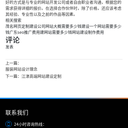
好的方式是与专业的网站开发公司或者自由职业者沟通，根据您的
需求获得详细的报价。在选择合作伙伴时，除了价格，还应该考虑
其经验、专业性以及之前的作品等因素。
相关搜索
茂名网页定制建设公司网站大概需要多少钱建设一个网站需要多少
钱广东seo推广费用建网站需要多少钱网站建设制作费用
评论
发表
上一篇：
服装网站设计理念
下一篇：江津高端网站建设定制
联系我们
24小时咨询热线：