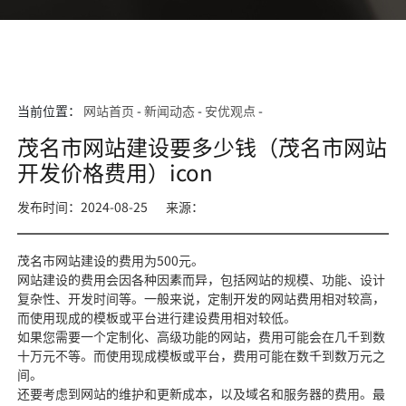
当前位置：
网站首页
-
新闻动态
-
安优观点
-
茂名市网站建设要多少钱（茂名市网站
开发价格费用）icon
发布时间：2024-08-25
来源：
茂名市网站建设的费用为500元。
网站建设的费用会因各种因素而异，包括网站的规模、功能、设计
复杂性、开发时间等。一般来说，定制开发的网站费用相对较高，
而使用现成的模板或平台进行建设费用相对较低。
如果您需要一个定制化、高级功能的网站，费用可能会在几千到数
十万元不等。而使用现成模板或平台，费用可能在数千到数万元之
间。
还要考虑到网站的维护和更新成本，以及域名和服务器的费用。最