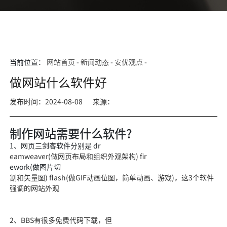
当前位置：
网站首页
-
新闻动态
-
安优观点
-
做网站什么软件好
发布时间：2024-08-08
来源：
制作网站需要什么软件?
1、网页三剑客软件分别是 dr
eamweaver(做网页布局和组织外观架构) fir
ework(做图片切
割和矢量图) flash(做GIF动画位图，简单动画、游戏)，这3个软件
强调的网站外观
2、BBS有很多免费代码下载，但