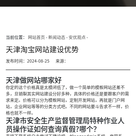
当前位置：
网站首页
-
新闻动态
-
安优观点
-
天津淘宝网站建设优势
发布时间：2024-08-25
来源：
天津做网站哪家好
你定的这个价格真是太模闭低了，做一个简单的模板网站还差不
多，旦销裂其实网站建设分好多种，具体的价格还是要跟客户的需
求来定。价格可以分为模板网站，定制开发网站，再就是门户网
站，企业网站等等的分类方式吧。不同的网站要斗告求不一样，价
格也就不一样。
天津市安全生产监督管理局特种作业人
员操作证如何查询真假?哪个？