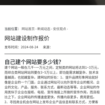
当前位置：
网站首页
-
新闻动态
-
安优观点
-
网站建设制作报价
发布时间：2024-08-24
来源：
自己建个网站要多少钱？
建个网站一般在几千~一万元之间，定制类的网站将达到1~3万元，
而综合类网站网站则要在3~5万以上，即功能需求越复杂、技术含
量越高，也就越复杂。建网站的好处：1、提升品牌形象网站就好
像是企业的一个门面，企业通过网站可以向外宣传企业的概况、企
业的文化、产品、服务、联系方式、最新动态等等。企业网站的作
用类似于企业在报纸、电视、宣传海报上所做的宣传作用，而且相
比之下，企业网站的传播速度更快，传播内容更多，费用更低。
2、寻找商业机会在网站上发布企业产品信息和联系方式，方便客