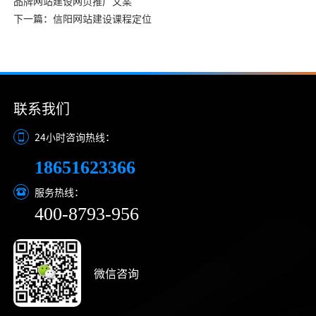
品牌网站建设网页推广文案
下一篇：信阳网站建设课程定位
联系我们
24小时咨询热线：
18651623366
服务热线：
400-8793-956
微信咨询