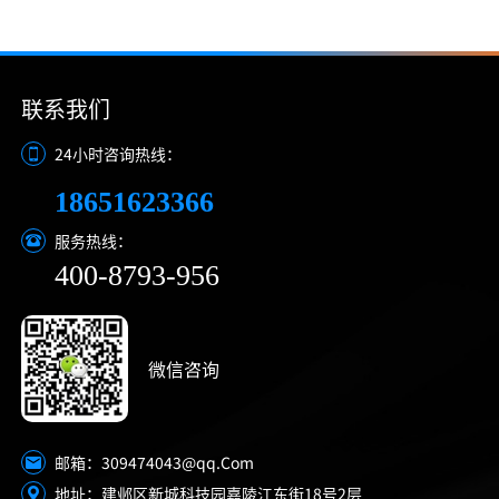
联系我们
24小时咨询热线：
18651623366
服务热线：
400-8793-956
微信咨询
309474043@qq.Com
邮箱：
地址：建邺区新城科技园嘉陵江东街18号2层