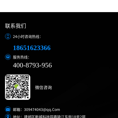
联系我们
24小时咨询热线：
18651623366
服务热线：
400-8793-956
微信咨询
309474043@qq.Com
邮箱：
地址：建邺区新城科技园嘉陵江东街18号2层