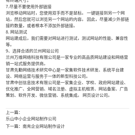
有终端尺寸。
7.尽量不要使用外部链接
浏览移动网站时，您使用双手而不是鼠标。 一键链接到另一个网
站，然后您就可以浏览另一个网站的内容。 因此，尽量减少外部链
接的数量，或者根本不添加外部链接。
8. 网站测试
网站建成后，我们需要对网站进行测试，测试网站的性能、兼容性
等。
9、选择合适的兰州网站公司
兰州万维网络科技有限公司是一家专业的高品质网站建设和网络营
销一站式服务提供商。
甘肃先勤网络技术研究中心是一家集软件技术研发、系统平台建
设、网络运营与服务于一体的新型科技公司。
甘肃中创信息技术有限公司是一家集企业、学校、政府网站建设、
优化推广、全网营销、域名注册、虚拟主机租赁、网站备案、广告
策划、软件开发、微信营销、系统集成。 网页设计公司。
上一篇：
乐山中小企业网站制作公司
下一篇：南充企业网站制作设计