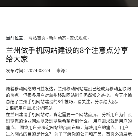
当前位置：
网站首页
-
新闻动态
-
安优观点
-
兰州做手机网站建设的8个注意点分享
给大家
发布时间：2024-08-24
来源：
随着移动网络的日益发达，兰州移动网站建设已经成为移动互联网
的热点，但很多用户对兰州移动网站制作仍然知之甚少。 今天小编
总结了兰州手机网站建设的8个技巧，请关注，分享给大家。
1.根据用户需求分析网站
在兰州建设手机网站时，肯定需要一个网站首页。 分析用户为什么
浏览您的企业网站以及浏览后希望看到什么。 用户需求就是用户的
痛点。 围绕用户来决定网站的页面布局，解决用户的痛点。 用户
进入网站的目的是什么？ 为了了解你的公司和产品，首页必须展示