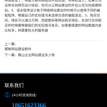
网站建设了，根据大概布局规划开始绘图、布局和设计。如果公司
没有任何网页设计经验，你可以让网站建设的外包公司为你搭建网
站。4、语言程序设计格子网络网站建设的时候可以使用不同的编
程程序。根据自己的实际情况来选择合适的编程语言。5、购买空
间，域名可以通过万网、西部数码等网站购买域名，在进行空间购
买的时候要根据我们的实际情况来买，如果要搭建的网站数据内容
比较多，则需要较大的服务器
上一篇：
模板网站建设制作
下一篇：眉山企业网站建设多少钱
联系我们
24小时咨询热线：
18651623366