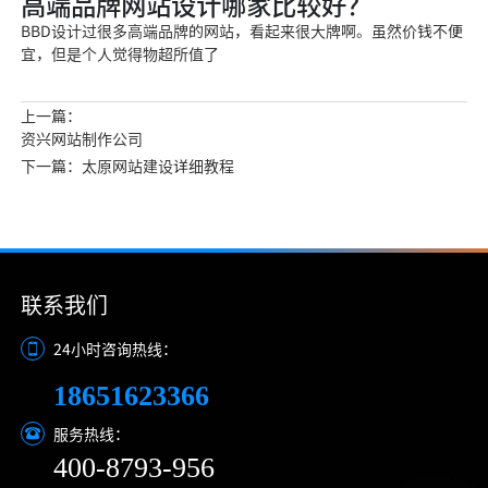
高端品牌网站设计哪家比较好？
BBD设计过很多高端品牌的网站，看起来很大牌啊。虽然价钱不便
宜，但是个人觉得物超所值了
上一篇：
资兴网站制作公司
下一篇：太原网站建设详细教程
联系我们
24小时咨询热线：
18651623366
服务热线：
400-8793-956