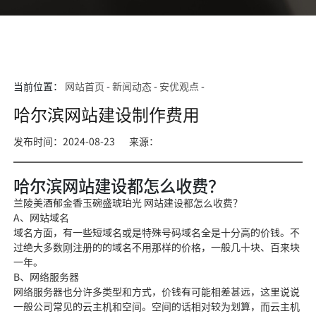
当前位置：
网站首页
-
新闻动态
-
安优观点
-
哈尔滨网站建设制作费用
发布时间：2024-08-23
来源：
哈尔滨网站建设都怎么收费？
兰陵美酒郁金香玉碗盛琥珀光 网站建设都怎么收费？
A、网站域名
域名方面，有一些短域名或是特殊号码域名全是十分高的价钱。不
过绝大多数刚注册的的域名不用那样的价格，一般几十块、百来块
一年。
B、网络服务器
网络服务器也分许多类型和方式，价钱有可能相差甚远，这里说说
一般公司常见的云主机和空间。空间的话相对较为划算，而云主机