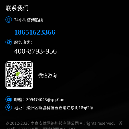
联系我们
24小时咨询热线：
18651623366
服务热线：
400-8793-956
微信咨询
309474043@qq.Com
邮箱：
地址：建邺区新城科技园嘉陵江东街18号2层
© 2012-2026 南京安优网络科技有限公司 All rights reserved.
苏