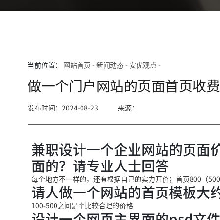
当前位置：
网站首页
-
新闻动态
-
安优观点
-
做一个门户网站的页面首页收
发布时间：2024-08-23
来源：
兼职设计一个企业网站的页面
面的？请专业人士回答
每个地方不一样的，还有根据自己的实力开价；首页800（500
请人做一个网站的首页模板大
100-500之间是个比较合理的价格
设计一个网页主界面的psd文