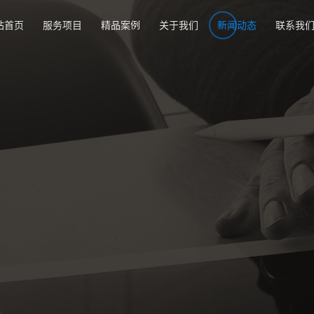
站首页
服务项目
精品案例
关于我们
新闻动态
联系我