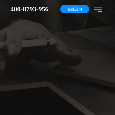
400-8793-956
们
在线咨询