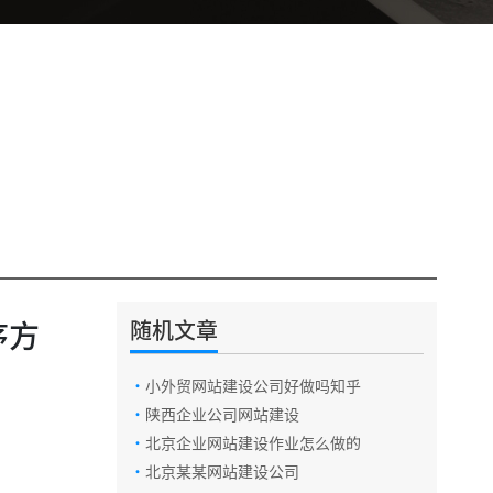
序方
随机文章
·
小外贸网站建设公司好做吗知乎
电话咨询
·
陕西企业公司网站建设
·
北京企业网站建设作业怎么做的
·
北京某某网站建设公司
在线咨询