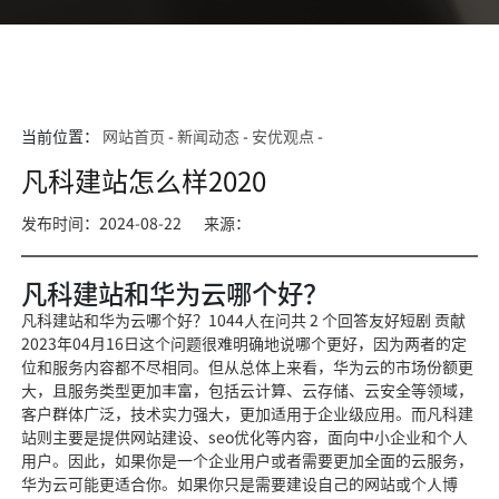
当前位置：
网站首页
-
新闻动态
-
安优观点
-
凡科建站怎么样2020
发布时间：2024-08-22
来源：
凡科建站和华为云哪个好？
凡科建站和华为云哪个好？1044人在问共 2 个回答友好短剧 贡献
2023年04月16日这个问题很难明确地说哪个更好，因为两者的定
位和服务内容都不尽相同。但从总体上来看，华为云的市场份额更
大，且服务类型更加丰富，包括云计算、云存储、云安全等领域，
客户群体广泛，技术实力强大，更加适用于企业级应用。而凡科建
站则主要是提供网站建设、seo优化等内容，面向中小企业和个人
用户。因此，如果你是一个企业用户或者需要更加全面的云服务，
华为云可能更适合你。如果你只是需要建设自己的网站或个人博