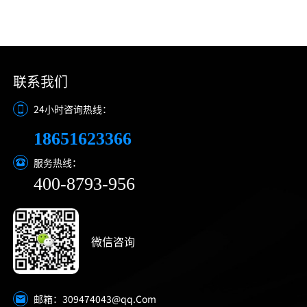
联系我们
24小时咨询热线：
18651623366
服务热线：
400-8793-956
微信咨询
309474043@qq.Com
邮箱：