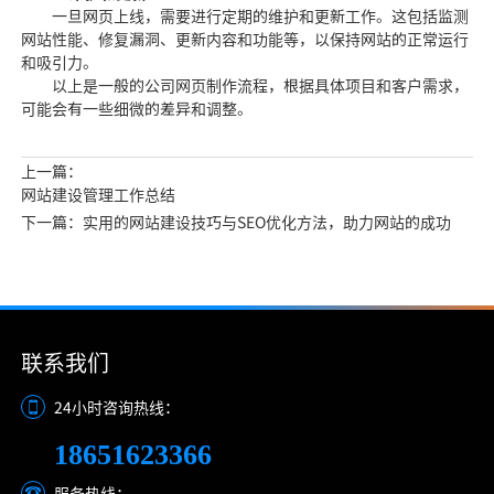
一旦网页上线，需要进行定期的维护和更新工作。这包括监测
网站性能、修复漏洞、更新内容和功能等，以保持网站的正常运行
和吸引力。
以上是一般的公司网页制作流程，根据具体项目和客户需求，
可能会有一些细微的差异和调整。
上一篇：
网站建设管理工作总结
下一篇：实用的网站建设技巧与SEO优化方法，助力网站的成功
联系我们
24小时咨询热线：
18651623366
服务热线：