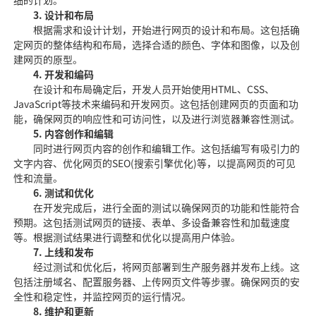
细的计划。
3. 设计和布局
根据需求和设计计划，开始进行网页的设计和布局。这包括确
定网页的整体结构和布局，选择合适的颜色、字体和图像，以及创
建网页的原型。
4. 开发和编码
在设计和布局确定后，开发人员开始使用HTML、CSS、
JavaScript等技术来编码和开发网页。这包括创建网页的页面和功
能，确保网页的响应性和可访问性，以及进行浏览器兼容性测试。
5. 内容创作和编辑
同时进行网页内容的创作和编辑工作。这包括编写有吸引力的
文字内容、优化网页的SEO(搜索引擎优化)等，以提高网页的可见
性和流量。
6. 测试和优化
在开发完成后，进行全面的测试以确保网页的功能和性能符合
预期。这包括测试网页的链接、表单、多设备兼容性和加载速度
等。根据测试结果进行调整和优化以提高用户体验。
7. 上线和发布
经过测试和优化后，将网页部署到生产服务器并发布上线。这
包括注册域名、配置服务器、上传网页文件等步骤。确保网页的安
全性和稳定性，并监控网页的运行情况。
8. 维护和更新