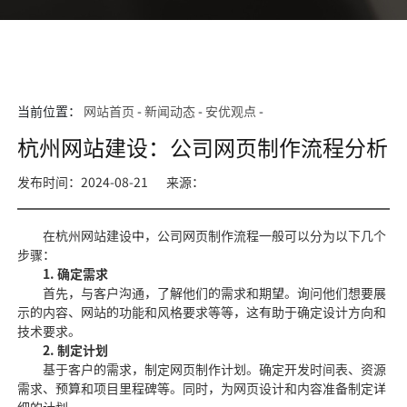
当前位置：
网站首页
-
新闻动态
-
安优观点
-
杭州网站建设：公司网页制作流程分析
发布时间：2024-08-21
来源：
在杭州网站建设中，公司网页制作流程一般可以分为以下几个
步骤：
1. 确定需求
首先，与客户沟通，了解他们的需求和期望。询问他们想要展
示的内容、网站的功能和风格要求等等，这有助于确定设计方向和
技术要求。
2. 制定计划
基于客户的需求，制定网页制作计划。确定开发时间表、资源
需求、预算和项目里程碑等。同时，为网页设计和内容准备制定详