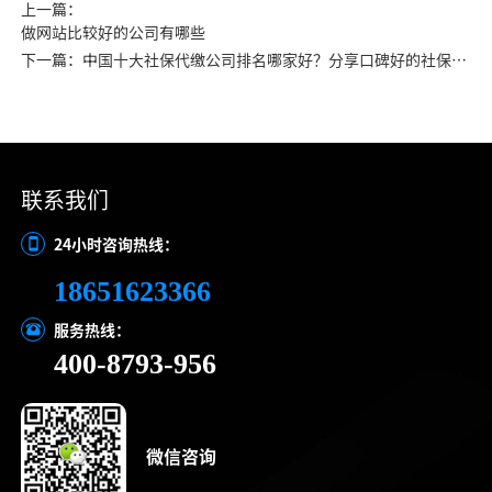
上一篇：
做网站比较好的公司有哪些
下一篇：中国十大社保代缴公司排名哪家好？分享口碑好的社保代
缴公司
联系我们
24小时咨询热线：
18651623366
服务热线：
400-8793-956
微信咨询