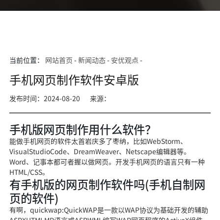
当前位置：
网站首页
-
新闻动态
-
安优观点
-
手机网页制作软件安卓版
发布时间：2024-08-20
来源：
手机版网页制作用什么软件？
能做手机网页的软件太首岩庆多了枣纳，比如WebStorm、
VisualStudioCode、DreamWeaver、Netscape编辑器等。
Word、记事本都可者握以做网页。开发手机网页的语言只有一种
HTML/CSS。
有手机版的网页制作软件吗(手机自制网
页的软件)
有啊，quickwap:QuickWAP是一款以WAP协议为基础开发的辅助