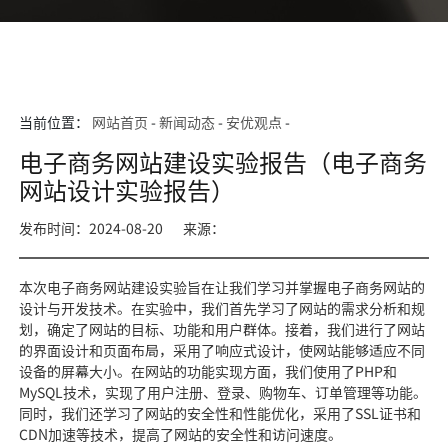
当前位置：
网站首页
-
新闻动态
-
安优观点
-
电子商务网站建设实验报告（电子商务
网站设计实验报告）
发布时间：2024-08-20
来源：
本次电子商务网站建设实验旨在让我们学习并掌握电子商务网站的
设计与开发技术。在实验中，我们首先学习了网站的需求分析和规
划，确定了网站的目标、功能和用户群体。接着，我们进行了网站
的界面设计和页面布局，采用了响应式设计，使网站能够适应不同
设备的屏幕大小。在网站的功能实现方面，我们使用了PHP和
MySQL技术，实现了用户注册、登录、购物车、订单管理等功能。
同时，我们还学习了网站的安全性和性能优化，采用了SSL证书和
CDN加速等技术，提高了网站的安全性和访问速度。