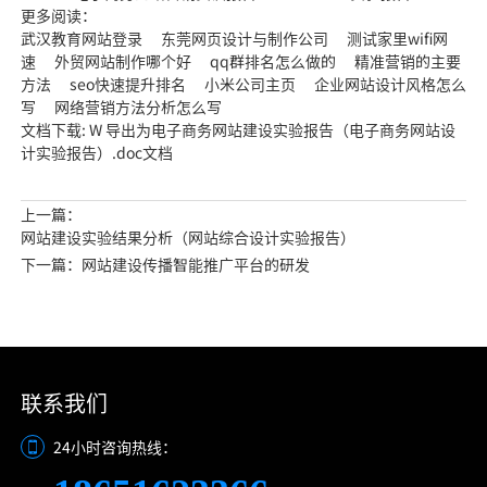
更多阅读：
武汉教育网站登录 东莞网页设计与制作公司 测试家里wifi网
速 外贸网站制作哪个好 qq群排名怎么做的 精准营销的主要
方法 seo快速提升排名 小米公司主页 企业网站设计风格怎么
写 网络营销方法分析怎么写
文档下载: W 导出为电子商务网站建设实验报告（电子商务网站设
计实验报告）.doc文档
上一篇：
网站建设实验结果分析（网站综合设计实验报告）
下一篇：网站建设传播智能推广平台的研发
联系我们
24小时咨询热线：