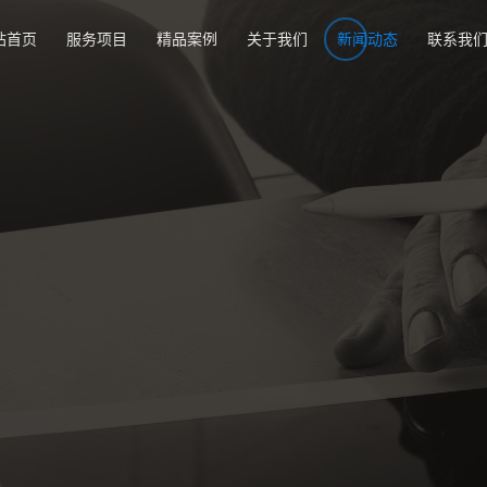
站首页
服务项目
精品案例
关于我们
新闻动态
联系我