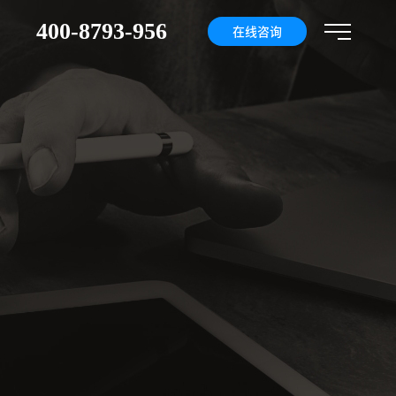
400-8793-956
们
在线咨询