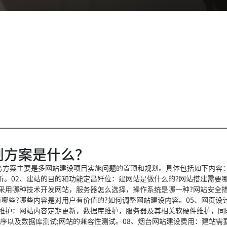
划方案是什么？
服务方案主要是多网站建设项目实施问题的置顶和规划。具体包括如下内容：
。02、建站的目的和功能定昌歼位：建网站是做什么的?网站搭建需要哪
采用哪种技术开发网站，服务器怎么选择，操作系统是哪一种?网站安全
有哪些?哪些内容是对用户有价值的?如何调整网站建设内容。05、网页设
站维护：网站内容定期更新，数据库维护，服务器及其相关软硬件维护，同
程序以及数据库测试;网站的兼容性测试。08、烟台网站建设费用：建站需