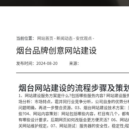
当前位置：
网站首页
-
新闻动态
-
安优观点
-
烟台品牌创意网站建设
发布时间：2024-08-20
来源：
烟台网站建设的流程步骤及策
1、网站建设服务方案是什么?包括哪些服务内容? 网站建设
场分析：市场特点，雹并同行业竞争分析，公司自身的优势分析
问题明确，再进一步整合资源。03、烟台网站建设技术方案：
些?04、网站内容策划：网站包括哪些内容，栏目有几个，都
有哪些设计要求，后期网页如何改版会更方便灵活？06、网
关网站维护规定。07、网站测试：服务器的安全性，稳定性;