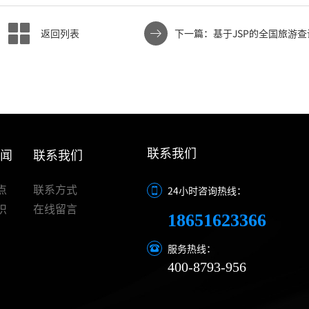
返回列表
下一篇：基于JSP的全国旅游
计任务书
联系我们
新闻
联系我们
点
联系方式
24小时咨询热线：
识
在线留言
18651623366
服务热线：
400-8793-956