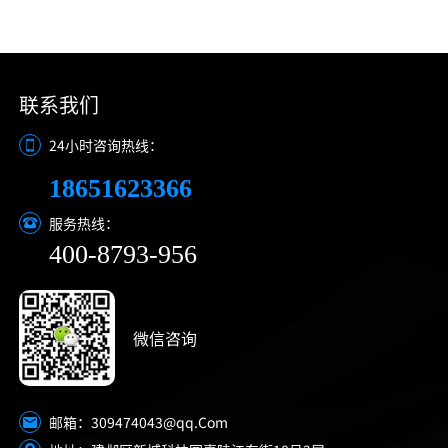
联系我们
24小时咨询热线：
18651623366
服务热线：
400-8793-956
微信咨询
309474043@qq.Com
邮箱：