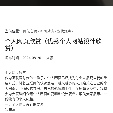
当前位置：
网站首页
-
新闻动态
-
安优观点
-
个人网页欣赏（优秀个人网站设计欣
赏）
发布时间：2024-08-20
来源：
个人网页欣赏
作为互联网时代的一份子，个人网页已经成为每个人展现自我的重
要方式。随着互联网的快速发展，越来越多的人开始关注自己的个
人网页，并通过它来展示自己的形象和个性。在这篇文章中，我将
会为大家详细介绍个人网页的要素和设计要点，帮助大家展示出一
份独有的个人风格。
一、个人网页设计的要素
1. 布局