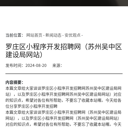
当前位置：
网站首页
-
新闻动态
-
安优观点
-
罗庄区小程序开发招聘网（苏州吴中区
建设局网站）
发布时间：2024-08-20
来源：
内容摘要：
本篇文章给大家谈谈罗庄区小程序开发招聘网苏州吴中区建设局网
站），以及罗庄区小程序开发招聘网苏州吴中区建设局网站）对应
的知识点，希望对各位有所帮助，不要忘了收藏本站喔。今天给各
位分享罗庄区小程序开发招聘
本篇文章给大家谈谈罗庄区小程序开发招聘网（苏州吴中区建设局
网站），以及罗庄区小程序开发招聘网（苏州吴中区建设局网站）
对应的知识点，希望对各位有所帮助，不要忘了收藏本站喔。今天