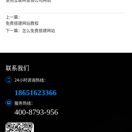
使用互联网营销公司网站
上一篇：
免费搭建网站教程
下一篇：怎么免费搭建网站
联系我们
24小时咨询热线：
18651623366
服务热线：
400-8793-956