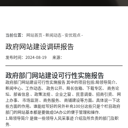
当前位置：
网站首页
-
新闻动态
-
安优观点
-
政府网站建设调研报告
发布时间：2024-08-19
来源：
政府部门网站建设可行性实施报告
政府部门网站建设可行性实施报告 其中的项目包括:局领导简介、
新闻中心、工作动态、 政务公开、局长信箱、下载专区、 商务论
坛、部省信息 、政策法规 、企业之窗 、民意调查、招商引资、 网
上办事、 市场监测 、商务服务、 商铺建设等方面。具体说一下这
些方面的作用。谁能给写好的另外补充100分这些只是个栏目政府
部门的网站基本都是要
做成OA办公的便于管理和操作.
1.局领导简介 是做一些领导人风采事迹 介绍及所负责的部门及职
务.