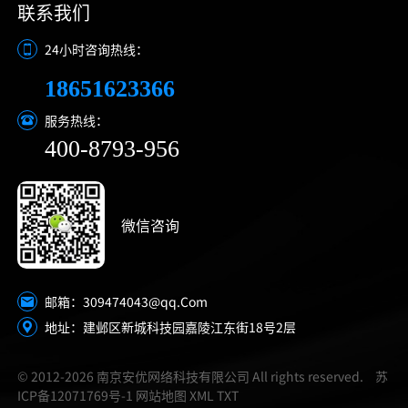
联系我们
24小时咨询热线：
18651623366
服务热线：
400-8793-956
微信咨询
309474043@qq.Com
邮箱：
地址：建邺区新城科技园嘉陵江东街18号2层
© 2012-2026 南京安优网络科技有限公司 All rights reserved.
苏
ICP备12071769号-1
网站地图
XML
TXT