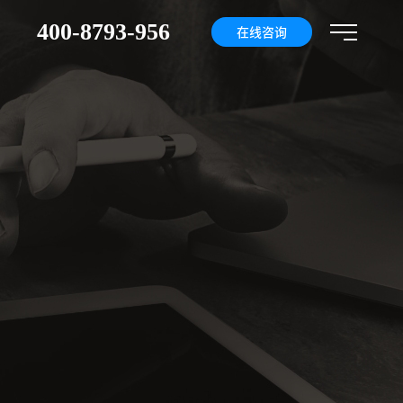
400-8793-956
们
在线咨询