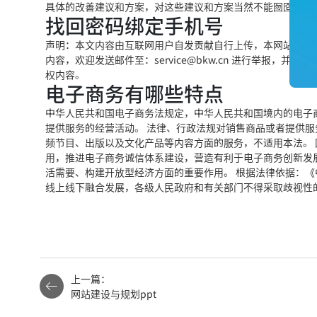
具体的改善建议和方案，对这些建议和方案当然不能囫囵吞枣
找回密码绑定手机号
声明：本文内容由互联网用户自发贡献自行上传，本网站不拥
内容，欢迎发送邮件至：service@bkw.cn 进行举报
权内容。
电子商务有哪些特点
中华人民共和国电子商务法规定，中华人民共和国境内的电子
提供服务的经营活动。 法律、行政法规对销售商品或者提供
频节目、出版以及文化产品等内容方面的服务，不适用本法。
用，推进电子商务诚信体系建设，营造有利于电子商务创新发
活需要、构建开放型经济方面的重要作用。 根据法律依据：
线上线下融合发展，各级人民政府和有关部门不得采取歧视性
上一篇：
网站建设与规划ppt