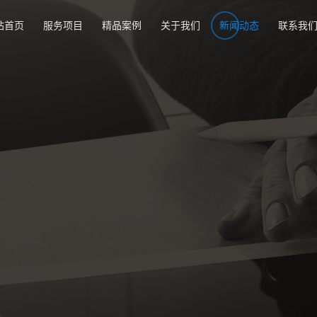
站首页
服务项目
精品案例
关于我们
新闻动态
联系我