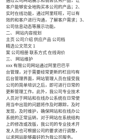
通过公司网站展示和销售优秀产品，让
客户能够安全地购买本公司的产品；2、
实时在线功能，通过阿里旺旺，可以有
效的和客户进行沟通，了解客户需求；3、
公司信息动态等展示功能。
二、 网站内容规划
主页 公司介绍 供应产品 公司档
精选公文范文 1
案 公司相册 联系方式 在线询价
三、 网站维护
xxx 有限公司网站通过阿里巴巴平
台管理，对于需要经常更新的栏目均有
后台管理界面，网站管理人员在接受我
公司的简单培训之后，即可进行日常的
更新管理工作。此外，我公司专业技术
人员对于网站和在线办公系统在日常使
用当中出现的问题将作及时跟踪，及时
发现，及时维护，确保网站和在线办公
系统的正常运转。对于网站在系统结构
上的修改或改版，我公司的专业技术开
发人员也可根据公司的要求进行调整，
以求网站能够最好的为我公司服务。