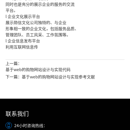
同时也是充分的展示企业的服务的交流
平台。
l 企业文化展示平台
展示勋信文化公司独特的、与企业
形象相一致的企业文化，包括服务品质、
管理团队、员工风采、工作氛围等。
l 企业信息发布平台
利用互联网信息传
上一篇：
基于web的购物网站设计与实现代码
下一篇：基于web的购物网站设计与实现参考文献
联系我们
24小时咨询热线：