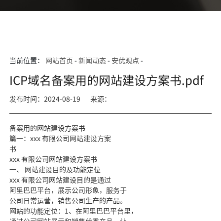
当前位置：
网站首页
-
新闻动态
-
安优观点
-
ICP域名备案用的网站建设方案书.pdf
发布时间：2024-08-19
来源：
备案用的网站建设方案书
篇一：xxx 有限公司网站建设方案
书
xxx 有限公司网站建设方案书
一、 网站建设目的及功能定位
xxx 有限公司网站建设目的是通过
阿里巴巴平台，展示公司形象，服务于
公司日常运营，销售公司生产的产品。
网站的功能定位：1、在阿里巴巴平台里，