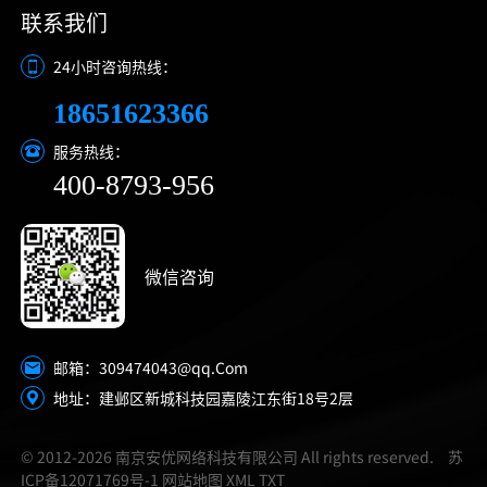
联系我们
24小时咨询热线：
18651623366
服务热线：
400-8793-956
微信咨询
309474043@qq.Com
邮箱：
地址：建邺区新城科技园嘉陵江东街18号2层
© 2012-2026 南京安优网络科技有限公司 All rights reserved.
苏
ICP备12071769号-1
网站地图
XML
TXT