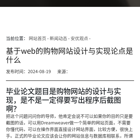
当前位置：
网站首页
-
新闻动态
-
安优观点
-
基于web的购物网站设计与实现论点是
什么
发布时间：2024-08-19
来源：
毕业论文题目是购物网站的设计与实
现，是不是一定得要写出程序后截图
啊？
把这个问题问问你的导师，他肯定会说不可以如果你的目的只是要
截图的话，可以用Dreamweaver做一个简单的网站页面，不需要
你懂代码，可以在操作界面直接设计网站界面，比较方便，很快上
手。正式的毕业论文应该会让你的网站信息与数据库相联系，所谓