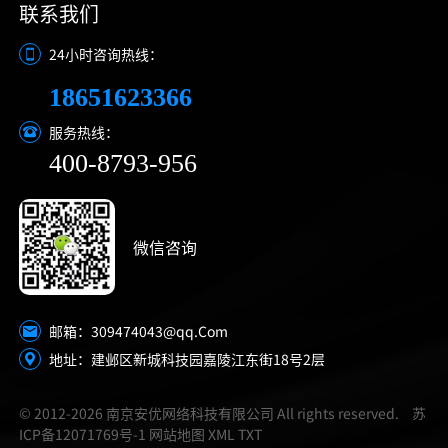
联系我们
24小时咨询热线：
18651623366
服务热线：
400-8793-956
微信咨询
309474043@qq.Com
邮箱：
地址：建邺区新城科技园嘉陵江东街18号2层
© 2012-2026 南京安优网络科技有限公司 All rights reserved.
苏
ICP备12071769号-1
网站地图
XML
TXT